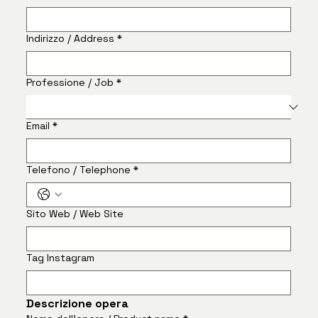
Indirizzo / Address
*
Professione / Job
*
Email
*
Telefono / Telephone
*
Sito Web / Web Site
Tag Instagram
Descrizione opera