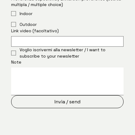
multipla / multiple choice)
Indoor
Outdoor
Link video (facoltativo)
Voglio iscrivermi alla newsletter / I want to 
subscribe to your newsletter
Note
Invia / send