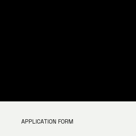
APPLICATION FORM