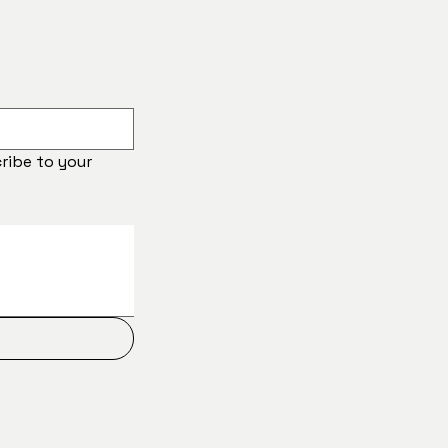
ribe to your 